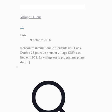
Village : 11 ans
11
Date
9 octobre 2016
Rencontre internationale d’enfants de 11 ans
Durée : 28 jours Le premier village CISV a eu
lieu en 1951. Le village est le programme phare
du
[…]