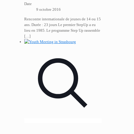
Date
9 octobre 2016
Rencontre internationale de jeunes de 14 ou 15
ans. Durée : 23 jours Le premier StepUp a eu
lieu en 1985. Le programme Step Up rassemble
[…]