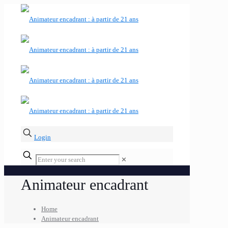
Login
✕
Animateur encadrant
Home
Animateur encadrant