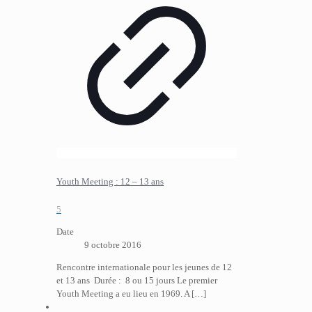
Youth Meeting : 12 – 13 ans
5
Date
9 octobre 2016
Rencontre internationale pour les jeunes de 12
et 13 ans Durée : 8 ou 15 jours Le premier
Youth Meeting a eu lieu en 1969. A
[…]