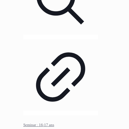
Seminar : 16-17 ans