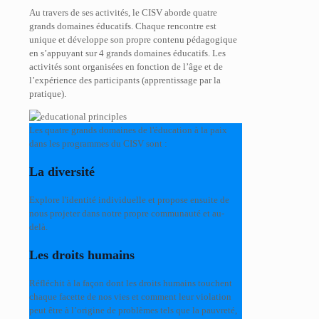
Au travers de ses activités, le CISV aborde quatre
grands domaines éducatifs. Chaque rencontre est
unique et développe son propre contenu pédagogique
en s’appuyant sur 4 grands domaines éducatifs. Les
activités sont organisées en fonction de l’âge et de
l’expérience des participants (apprentissage par la
pratique).
Les quatre grands domaines de l'éducation à la paix
dans les programmes du CISV sont :
La diversité
Explore l'identité individuelle et propose ensuite de
nous projeter dans notre propre communauté et au-
delà.
Les droits humains
Réfléchit à la façon dont les droits humains touchent
chaque facette de nos vies et comment leur violation
peut être à l’origine de problèmes tels que la pauvreté,