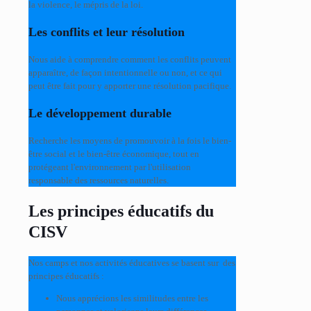
la violence, le mépris de la loi.
Les conflits et leur résolution
Nous aide à comprendre comment les conflits peuvent
apparaître, de façon intentionnelle ou non, et ce qui
peut être fait pour y apporter une résolution pacifique.
Le développement durable
Recherche les moyens de promouvoir à la fois le bien-
être social et le bien-être économique, tout en
protégeant l'environnement par l'utilisation
responsable des ressources naturelles.
Les principes éducatifs du
CISV
Nos camps et nos activités éducatives se basent sur des
principes éducatifs :
Nous apprécions les similitudes entre les