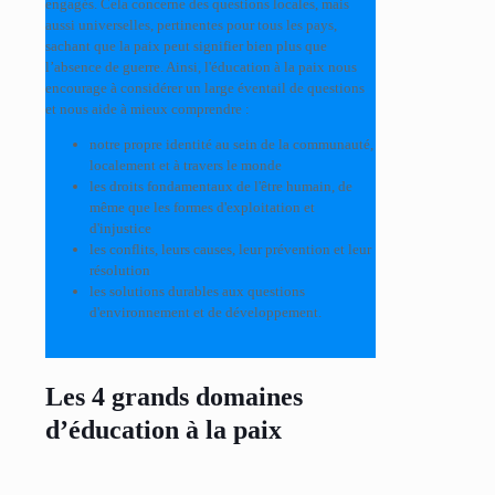
engagés. Cela concerne des questions locales, mais
aussi universelles, pertinentes pour tous les pays,
sachant que la paix peut signifier bien plus que
l’absence de guerre. Ainsi, l'éducation à la paix nous
encourage à considérer un large éventail de questions
et nous aide à mieux comprendre :
notre propre identité au sein de la communauté,
localement et à travers le monde
les droits fondamentaux de l'être humain, de
même que les formes d'exploitation et
d'injustice
les conflits, leurs causes, leur prévention et leur
résolution
les solutions durables aux questions
d'environnement et de développement.
Les 4 grands domaines
d’éducation à la paix