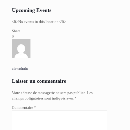
Upcoming Events
<li>No events in this location</li>
Share
0
cisvadmin
Laisser un commentaire
Votre adresse de messagerie ne sera pas publiée.
Les
champs obligatoires sont indiqués avec
*
Commentaire
*