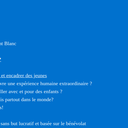
t Blanc
?
et encadrer des jeunes
vre une expérience humaine extraordinaire ?
ller avec et pour des enfants ?
is partout dans le monde?
s!
sans but lucratif et basée sur le bénévolat