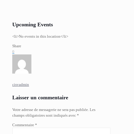
Upcoming Events
<li>No events in this location</li>
Share
0
cisvadmin
Laisser un commentaire
Votre adresse de messagerie ne sera pas publiée.
Les
champs obligatoires sont indiqués avec
*
Commentaire
*