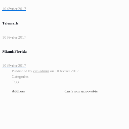
10 février 2017
Telemark
10 février 2017
Miami/Florida
10 février 2017
Published by
cisvadmin
on
10 février 2017
Categories
Tags
Address
Carte non disponible