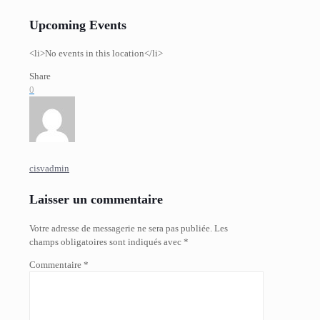
Upcoming Events
<li>No events in this location</li>
Share
0
cisvadmin
Laisser un commentaire
Votre adresse de messagerie ne sera pas publiée.
Les
champs obligatoires sont indiqués avec
*
Commentaire
*