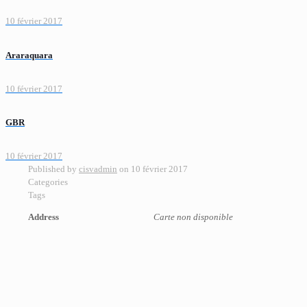
10 février 2017
Araraquara
10 février 2017
GBR
10 février 2017
Published by
cisvadmin
on
10 février 2017
Categories
Tags
Address
Carte non disponible