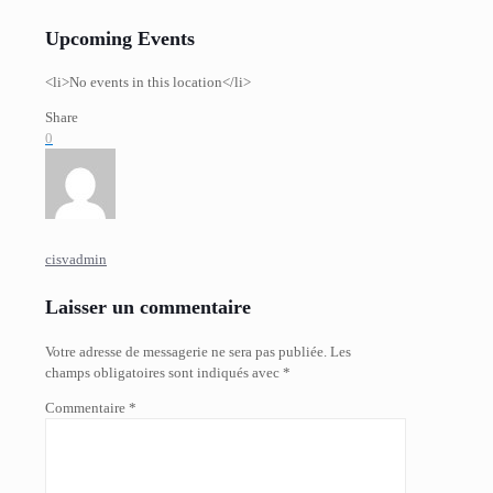
Upcoming Events
<li>No events in this location</li>
Share
0
cisvadmin
Laisser un commentaire
Votre adresse de messagerie ne sera pas publiée.
Les
champs obligatoires sont indiqués avec
*
Commentaire
*