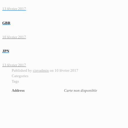
13 février 2017
GBR
10 février 2017
JPN
13 février 2017
Published by
cisvadmin
on
10 février 2017
Categories
Tags
Address
Carte non disponible