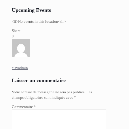
Upcoming Events
<li>No events in this location</li>
Share
0
cisvadmin
Laisser un commentaire
Votre adresse de messagerie ne sera pas publiée.
Les
champs obligatoires sont indiqués avec
*
Commentaire
*