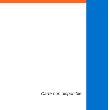
Carte non disponible