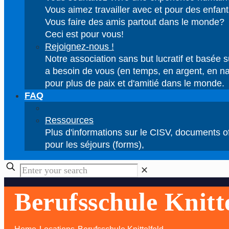
Vous aimez travailler avec et pour des enfant
Vous faire des amis partout dans le monde?
Ceci est pour vous!
Rejoignez-nous !
Notre association sans but lucratif et basée s
a besoin de vous (en temps, en argent, en na
pour plus de paix et d'amitié dans le monde.
FAQ
Ressources
Plus d'informations sur le CISV, documents of
pour les séjours (forms),
✕
Berufsschule Knitt