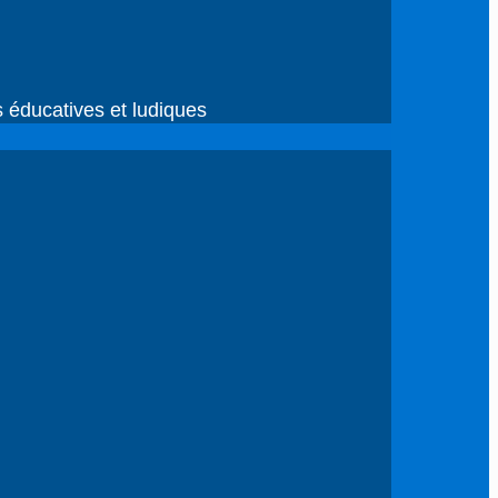
és éducatives et ludiques