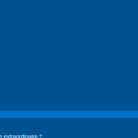
 extraordinaire ?