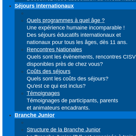
Séjours internationaux
Quels programmes à quel âge ?
Une expérience humaine incomparable !
Des séjours éducatifs internationaux et
nationaux pour tous les âges, dès 11 ans.
Rencontres Nationales
Quels sont les évènements, rencontres CISV
disponibles près de chez vous?
Coûts des séjours
Quels sont les coûts des séjours?
Qu'est ce qui est inclus?
Témoignages
Témoignages de participants, parents
et animateurs encadrants.
Branche Junior
Structure de la Branche Junior