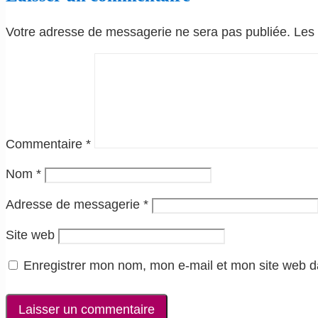
Votre adresse de messagerie ne sera pas publiée.
Les 
Commentaire
*
Nom
*
Adresse de messagerie
*
Site web
Enregistrer mon nom, mon e-mail et mon site web d