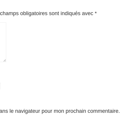
champs obligatoires sont indiqués avec
*
ans le navigateur pour mon prochain commentaire.