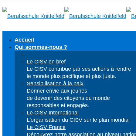
Accueil
Qui sommes-nous ?
Le CISV en bref
Le CISV contribue par ses actions à rendre
le monde plus pacifique et plus juste.
Sensibilisation à la paix
Donner envie aux jeunes
de devenir des citoyens du monde
responsables et engagés.
Le CISV International
L'organisation du CISV sur le plan mondial
Le CISV France
Découvrez notre association au niveau natio