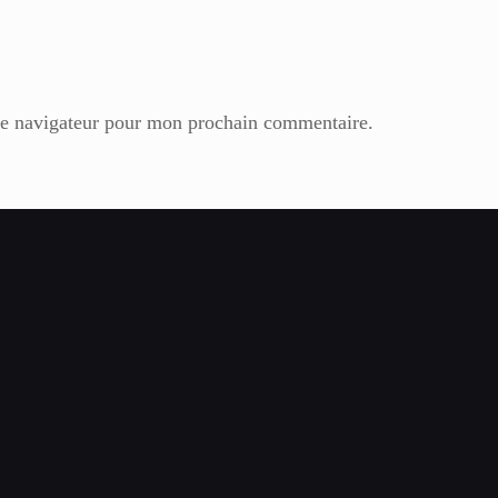
le navigateur pour mon prochain commentaire.