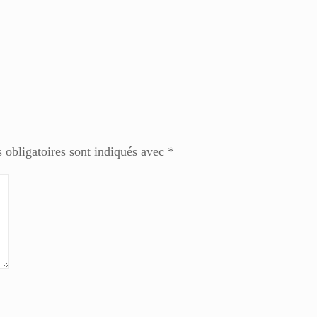
 obligatoires sont indiqués avec
*