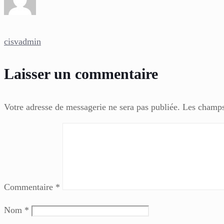
cisvadmin
Laisser un commentaire
Votre adresse de messagerie ne sera pas publiée.
Les champs
Commentaire
*
Nom
*