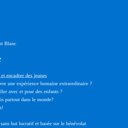
t Blanc
?
et encadrer des jeunes
vre une expérience humaine extraordinaire ?
ller avec et pour des enfants ?
is partout dans le monde?
s!
sans but lucratif et basée sur le bénévolat