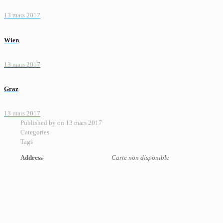
13 mars 2017
Wien
13 mars 2017
Graz
13 mars 2017
Published by
on
13 mars 2017
Categories
Tags
Address
Carte non disponible