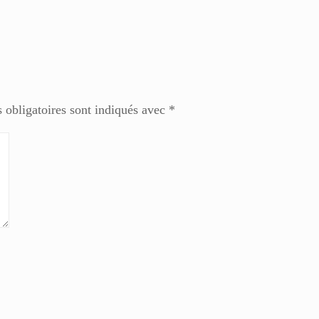
 obligatoires sont indiqués avec
*