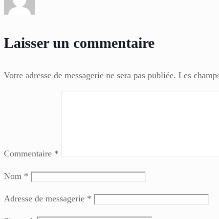
Laisser un commentaire
Votre adresse de messagerie ne sera pas publiée.
Les champs
Commentaire
*
Nom
*
Adresse de messagerie
*