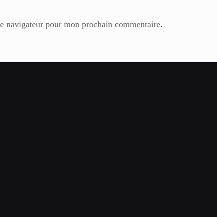
le navigateur pour mon prochain commentaire.