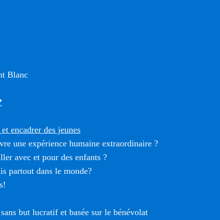
t Blanc
?
et encadrer des jeunes
vre une expérience humaine extraordinaire ?
ller avec et pour des enfants ?
is partout dans le monde?
s!
sans but lucratif et basée sur le bénévolat