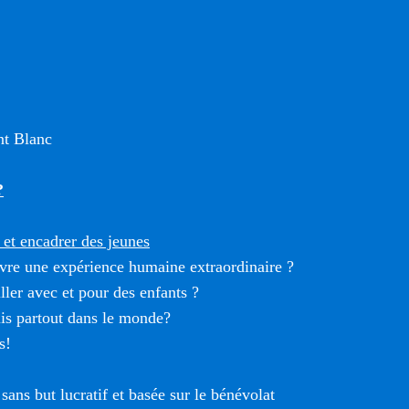
t Blanc
?
et encadrer des jeunes
vre une expérience humaine extraordinaire ?
ller avec et pour des enfants ?
is partout dans le monde?
s!
sans but lucratif et basée sur le bénévolat