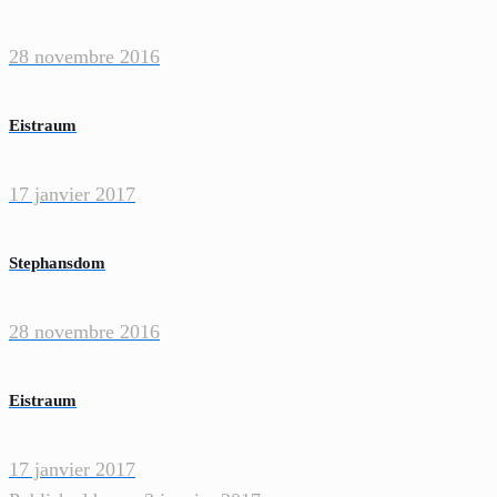
28 novembre 2016
Eistraum
17 janvier 2017
Stephansdom
28 novembre 2016
Eistraum
17 janvier 2017