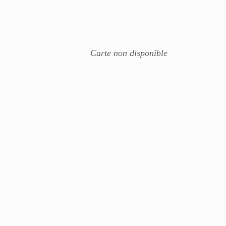
Carte non disponible