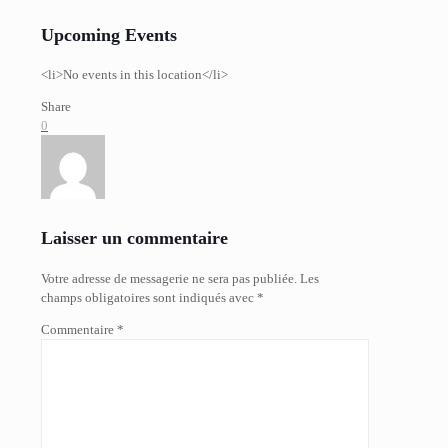
Upcoming Events
<li>No events in this location</li>
Share
0
Laisser un commentaire
Votre adresse de messagerie ne sera pas publiée.
Les
champs obligatoires sont indiqués avec
*
Commentaire
*