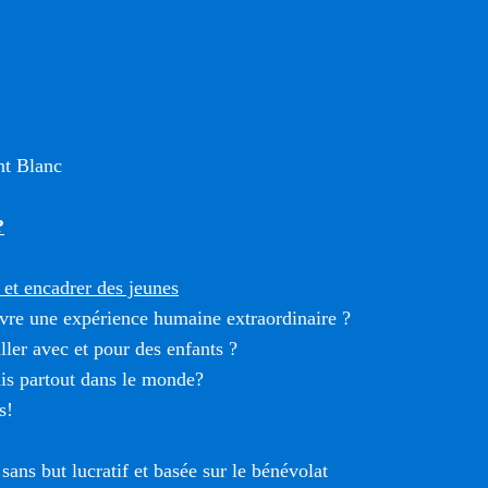
t Blanc
?
et encadrer des jeunes
vre une expérience humaine extraordinaire ?
ller avec et pour des enfants ?
is partout dans le monde?
s!
sans but lucratif et basée sur le bénévolat