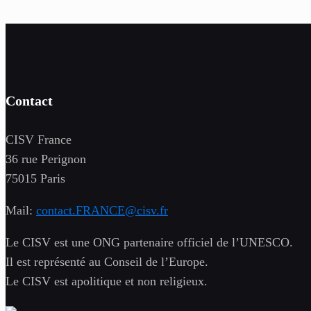
Contact
CISV France
36 rue Perignon
75015 Paris
Mail:
contact.FRANCE@cisv.fr
Le CISV est une ONG partenaire officiel de l’UNESCO.
Il est représenté au Conseil de l’Europe.
Le CISV est apolitique et non religieux.