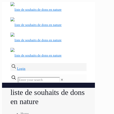
Login
✕
liste de souhaits de dons
en nature
Home