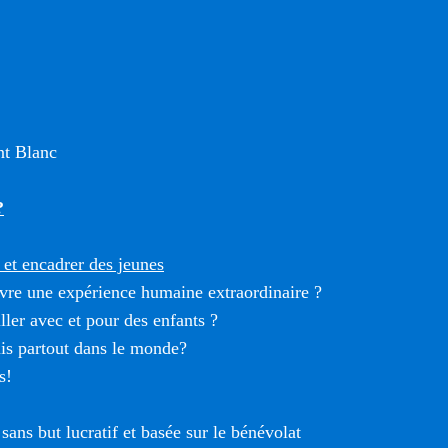
t Blanc
?
et encadrer des jeunes
vre une expérience humaine extraordinaire ?
ller avec et pour des enfants ?
is partout dans le monde?
s!
sans but lucratif et basée sur le bénévolat